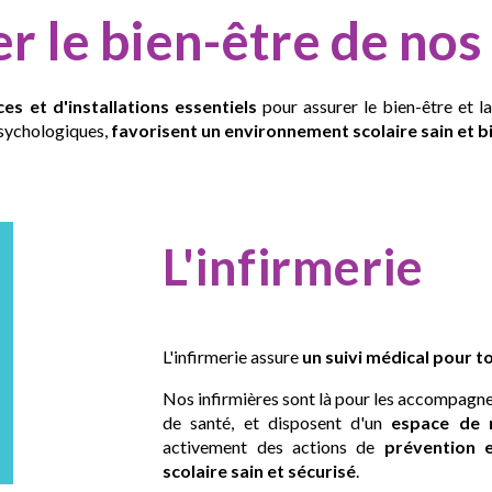
r le bien-être de nos
es et d'installations essentiels
pour assurer le
bien-être et la
psychologiques,
favorisent un environnement scolaire sain et b
L'infirmerie
L'infirmerie assure
un suivi médical pour t
Nos infirmières sont là pour les accompagner
de santé, et disposent d'un
espace de 
activement des
actions de
prévention et
scolaire sain et sécurisé
.