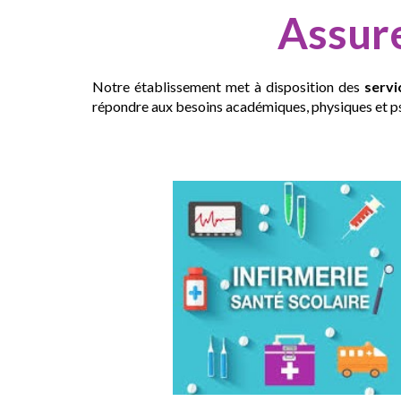
Assure
Notre établissement met à disposition des
servic
répondre aux besoins académiques, physiques et 